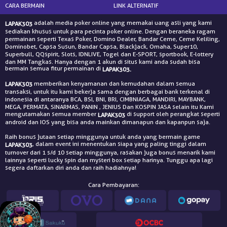
CARA BERMAIN
LINK ALTERNATIF
© Copyright 2026 lapak303free.org - All right reserved | 18+
adalah media poker online yang memakai uang asli yang kami
LAPAK303
sediakan khusus untuk para pecinta poker online. Dengan beraneka ragam
permainan seperti Texas Poker, Domino Dealer, Bandar Ceme, Ceme Keliling,
Dominobet, Capsa Susun, Bandar Capsa, Blackjack, Omaha, Super10,
Superbull, QQspirit, Slots, IDNLIVE, Togel dan E-SPORT, sportbook, E-lottery
dan MM Tangkas. Hanya dengan 1 akun di situs kami anda sudah bisa
bermain semua fitur permainan di
LAPAK303.
memberikan kenyamanan dan kemudahan dalam semua
LAPAK303
transaksi, untuk itu kami bekerja sama dengan berbagai bank terkenal di
indonesia di antaranya BCA, BSI, BNI, BRI, CIMBNIAGA, MANDIRI, MAYBANK,
MEGA, PERMATA, SINARMAS, PANIN , JENIUS Dan KOSPIN JASA selain itu Kami
mengutamakan semua member
di support oleh perangkat seperti
LAPAK303
android dan IOS yang bisa anda mainkan dimanapun dan kapanpun saja.
Raih bonus jutaan setiap minggunya untuk anda yang bermain game
, dalam event ini menentukan siapa yang paling tinggi dalam
LAPAK303
turnover dari 1 s/d 10 setiap minggunya, rasakan juga bonus menarik kami
lainnya seperti lucky spin dan mysteri box setiap harinya. Tunggu apa lagi
segera daftarkan diri anda dan raih hadiahnya!
Cara Pembayaran: