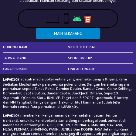
didapatkan, Mainkan sekarang dan rasakan keseruannya!.
NEW
TANGKAS
RTP
DEPOSIT
HUBUNGI KAMI
VIDEO TUTORIAL
WITHDRAW
JADWAL BANK
SPONSORSHIP
PROMOSI
CARA BERMAIN
LINK ALTERNATIF
DOWNLOAD APLIKASI
adalah media poker online yang memakai uang asli yang kami
LAPAK303
sediakan khusus untuk para pecinta poker online. Dengan beraneka ragam
permainan seperti Texas Poker, Domino Dealer, Bandar Ceme, Ceme Keliling,
REFERRAL
Dominobet, Capsa Susun, Bandar Capsa, Blackjack, Omaha, Super10,
Superbull, QQspirit, Slots, IDNLIVE, Togel dan E-SPORT, sportbook, E-lottery
dan MM Tangkas. Hanya dengan 1 akun di situs kami anda sudah bisa
JACKPOT
bermain semua fitur permainan di
LAPAK303.
memberikan kenyamanan dan kemudahan dalam semua
LAPAK303
VIP MEMBER
transaksi, untuk itu kami bekerja sama dengan berbagai bank terkenal di
indonesia di antaranya BCA, BSI, BNI, BRI, CIMBNIAGA, MANDIRI, MAYBANK,
MEGA, PERMATA, SINARMAS, PANIN , JENIUS Dan KOSPIN JASA selain itu Kami
HUBUNGI KAMI
mengutamakan semua member
di support oleh perangkat seperti
LAPAK303