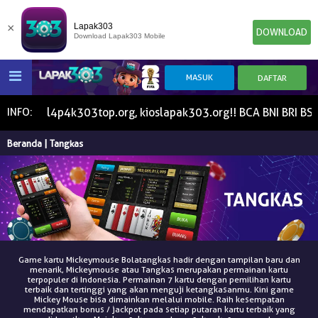
×
Lapak303
DOWNLOAD
Download Lapak303 Mobile
HOME
MI KAMI l4p4k303top.org, kioslapak303.org!! BCA BNI BRI
INFO:
Beranda | Tangkas
POKER
SLOT GAME
IDN E-LOTTERY
NEW
NEW
SPORTBOOK
LIVE CASINO
IDNLIVE
NEW
Game kartu Mickeymouse Bolatangkas hadir dengan tampilan baru dan
TOGEL
ESPORTS
ARCADE
menarik, Mickeymouse atau Tangkas merupakan permainan kartu
terpopuler di Indonesia. Permainan 7 kartu dengan pemilihan kartu
NEW
NEW
NEW
terbaik dan tertinggi yang akan menguji ketangkasanmu. Kini game
Mickey Mouse bisa dimainkan melalui mobile. Raih kesempatan
mendapatkan bonus / jackpot pada setiap putaran kartu terbaik yang
TEMBAK IKAN
IDNRAFFLE
IDNTRADE