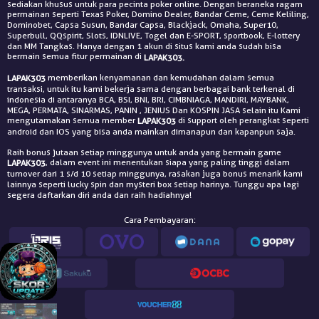
sediakan khusus untuk para pecinta poker online. Dengan beraneka ragam
permainan seperti Texas Poker, Domino Dealer, Bandar Ceme, Ceme Keliling,
Dominobet, Capsa Susun, Bandar Capsa, Blackjack, Omaha, Super10,
© Copyright 2026 lapak303free.org - All right reserved | 18+
Superbull, QQspirit, Slots, IDNLIVE, Togel dan E-SPORT, sportbook, E-lottery
dan MM Tangkas. Hanya dengan 1 akun di situs kami anda sudah bisa
bermain semua fitur permainan di
LAPAK303.
memberikan kenyamanan dan kemudahan dalam semua
LAPAK303
transaksi, untuk itu kami bekerja sama dengan berbagai bank terkenal di
indonesia di antaranya BCA, BSI, BNI, BRI, CIMBNIAGA, MANDIRI, MAYBANK,
MEGA, PERMATA, SINARMAS, PANIN , JENIUS Dan KOSPIN JASA selain itu Kami
mengutamakan semua member
di support oleh perangkat seperti
LAPAK303
android dan IOS yang bisa anda mainkan dimanapun dan kapanpun saja.
Raih bonus jutaan setiap minggunya untuk anda yang bermain game
, dalam event ini menentukan siapa yang paling tinggi dalam
LAPAK303
turnover dari 1 s/d 10 setiap minggunya, rasakan juga bonus menarik kami
lainnya seperti lucky spin dan mysteri box setiap harinya. Tunggu apa lagi
segera daftarkan diri anda dan raih hadiahnya!
Cara Pembayaran: